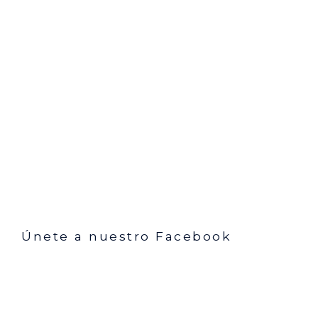
Únete a nuestro Facebook