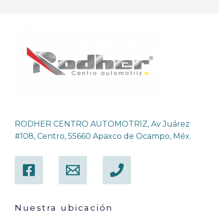
RODHER CENTRO AUTOMOTRIZ, Av Juárez
#108, Centro, 55660 Apaxco de Ocampo, Méx.
Nuestra ubicación