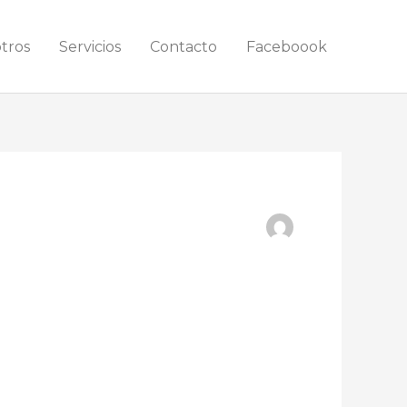
tros
Servicios
Contacto
Faceboook