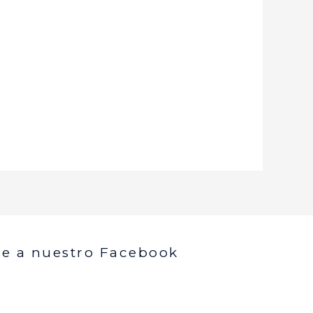
e a nuestro Facebook