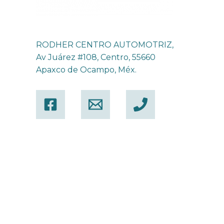
RODHER CENTRO AUTOMOTRIZ,
Av Juárez #108, Centro, 55660
Apaxco de Ocampo, Méx.